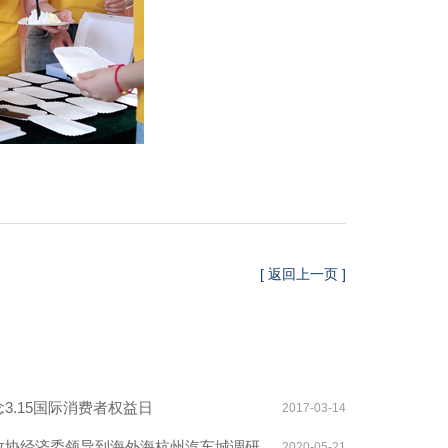
[ 返回上一页 ]
3.15国际消费者权益日
2017-03-14
政协经济委领导到海外海杭州汽车城调研
2020-05-21