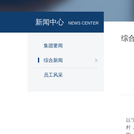
新闻中心
NEWS CENTER
综
集团要闻
综合新闻
员工风采
以
村