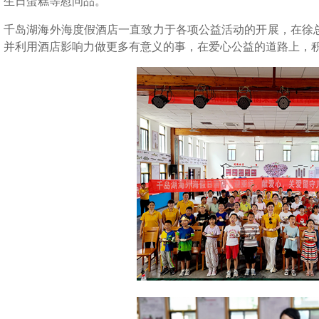
、生日蛋糕等慰问品。
千岛湖海外海度假酒店一直致力于各项公益活动的开展，在徐
，并利用酒店影响力做更多有意义的事，在爱心公益的道路上，