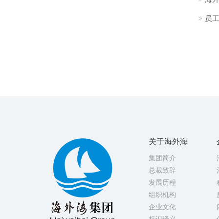
员工
关于海外海
集团简介
总裁致辞
发展历程
组织机构
企业文化