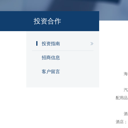
投资合作
投资指南
招商信息
客户留言
海
汽
配用品
酒
酒店；