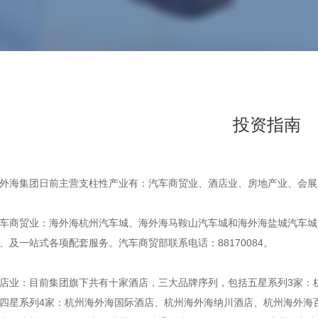
投资指南
外海集团日前主营支柱性产业有：汽车商贸业、酒店业、房地产业、会展
车商贸业：海外海杭州汽车城、海外海马鞍山汽车城和海外海盐城汽车城
、及一站式各项配套服务。汽车商贸部联系电话：88170084。
店业：目前集团旗下共有十家酒店，三大品牌序列，包括五星系列3家：
四星系列4家：杭州海外海国际酒店、杭州海外海纳川酒店、杭州海外海