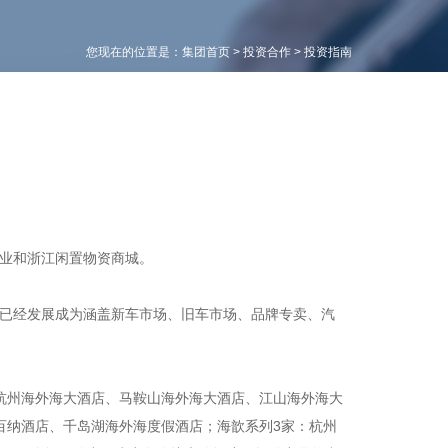
您现在的位置是：
集团首页
>
投资合作
>
投资指南
业和浙江闲置物资商城。
已经发展成为涵盖新车市场、旧车市场、品牌专卖、汽
杭州海外海大酒店、马鞍山海外海大酒店、江山海外海大
百纳酒店、千岛湖海外海度假酒店；海歆系列3家：杭州