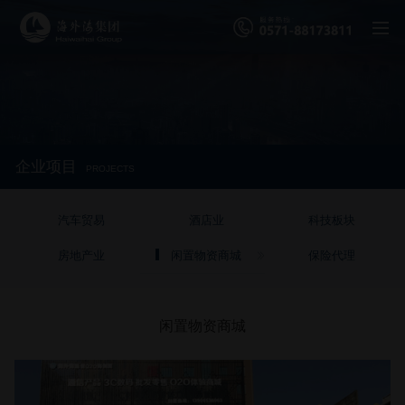
企业项目
PROJECTS
汽车贸易
酒店业
科技板块
房地产业
闲置物资商城
保险代理
闲置物资商城