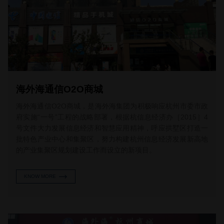
海外海通信O2O商城
海外海通信O2O商城，是海外海集团为积极响应杭州市委市政
府实施“一号”工程的战略部署，根据杭信息经济办［2015］4
号文件大力发展信息经济和智慧应用精神，呼应拱墅区打造一
批特色产业中心和集聚区，努力构建杭州信息经济发展新高地
的产业集聚区规划建设工作而设立的新项目。
KNOW MORE