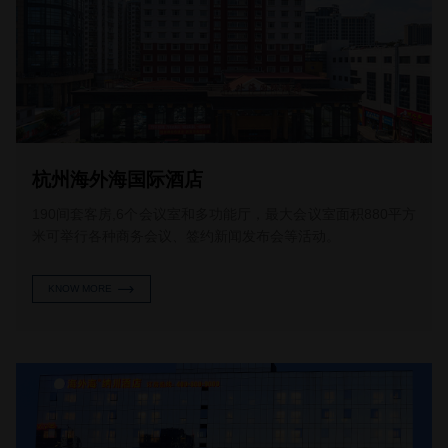
杭州海外海国际酒店
190间套客房,6个会议室和多功能厅，最大会议室面积880平方
米可举行各种商务会议、签约新闻发布会等活动。
KNOW MORE