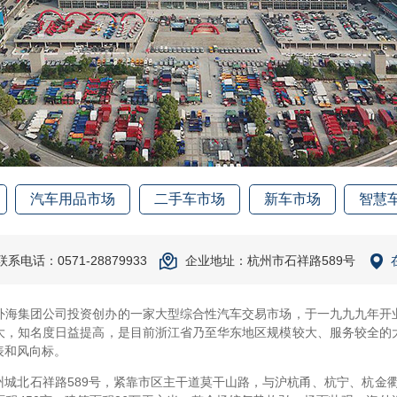
海外
成立于
工程部
务站；
米，经
盛州集
区域战
KNO