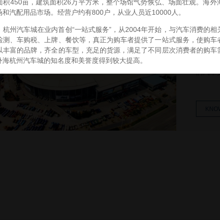
海外
安徽省
总投资
车集中
的集新
的汽车
KNO