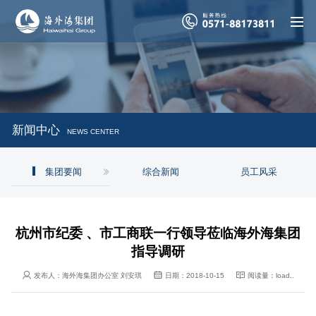
新闻中心
NEWS CENTER
集团要闻
综合新闻
员工风采
杭州市纪委 、市工商联一行领导莅临海外海集团
指导调研



发布人：
海外海集团办公室 刘安琪
日期：
2018-10-15
阅读量：
load..