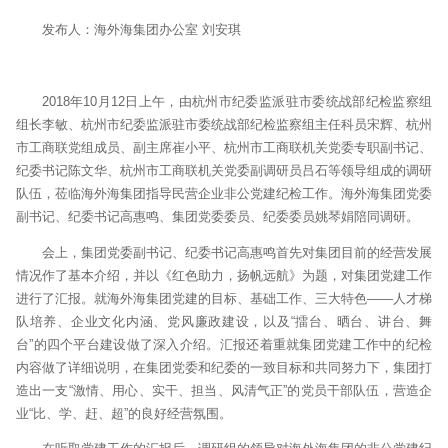
发布人：海外海集团办公室 刘安琪
2018年10月12日上午，由杭州市纪委监派驻市委统战部纪检监察组
组长李敏、杭州市纪委监派驻市委统战部纪检监察组主任科员宋辉、杭州
市工商联党组成员、副主席崔小平、杭州市工商联机关党委专职副书记、
纪委书记陈文华、杭州市工商联机关党委副调研员吕石等领导组成的调研
队伍，莅临海外海集团指导民营企业非公党建纪检工作。海外海集团党委
副书记、纪委书记高惠鸣、集团党委委员、纪委委员姚琴娟陪同调研。
会上，集团党委副书记、纪委书记高惠鸣首先对集团目前的经营发展
情况作了基本介绍，并以《红色助力，扬帆远航》为题，对集团党建工作
进行了汇报。就海外海集团党建的目标、基础工作、三大特色——人才梯
队培养、企业文化内涵、党风廉政建设，以及“擂台、晒台、讲台、舞
台”的四个平台建设做了深入介绍。汇报还着重就集团党建工作中的纪检
内容做了详细说明，在集团党委和纪委的一致目标和共同努力下，集团打
造出一支“激情、用心、实干、担当、风清气正”的党员干部队伍，营造企
业“比、学、赶、超”的良好经营氛围。